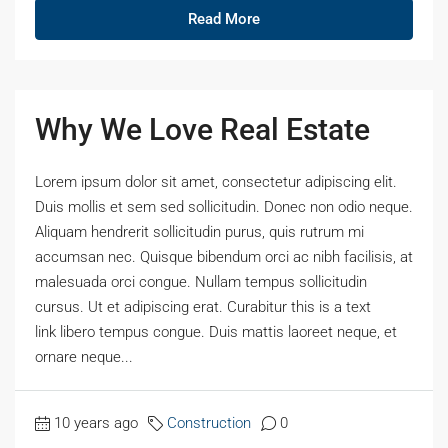
Read More
Why We Love Real Estate
Lorem ipsum dolor sit amet, consectetur adipiscing elit.
Duis mollis et sem sed sollicitudin. Donec non odio neque.
Aliquam hendrerit sollicitudin purus, quis rutrum mi
accumsan nec. Quisque bibendum orci ac nibh facilisis, at
malesuada orci congue. Nullam tempus sollicitudin
cursus. Ut et adipiscing erat. Curabitur this is a text
link libero tempus congue. Duis mattis laoreet neque, et
ornare neque...
10 years ago
Construction
0