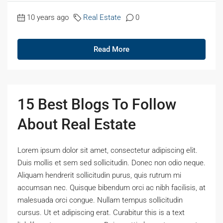
10 years ago
Real Estate
0
Read More
15 Best Blogs To Follow
About Real Estate
Lorem ipsum dolor sit amet, consectetur adipiscing elit.
Duis mollis et sem sed sollicitudin. Donec non odio neque.
Aliquam hendrerit sollicitudin purus, quis rutrum mi
accumsan nec. Quisque bibendum orci ac nibh facilisis, at
malesuada orci congue. Nullam tempus sollicitudin
cursus. Ut et adipiscing erat. Curabitur this is a text