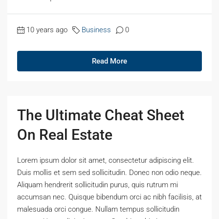
10 years ago
Business
0
Read More
The Ultimate Cheat Sheet
On Real Estate
Lorem ipsum dolor sit amet, consectetur adipiscing elit.
Duis mollis et sem sed sollicitudin. Donec non odio neque.
Aliquam hendrerit sollicitudin purus, quis rutrum mi
accumsan nec. Quisque bibendum orci ac nibh facilisis, at
malesuada orci congue. Nullam tempus sollicitudin