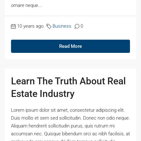
ornare neque...
10 years ago
Business
0
Read More
Learn The Truth About Real
Estate Industry
Lorem ipsum dolor sit amet, consectetur adipiscing elit.
Duis mollis et sem sed sollicitudin. Donec non odio neque.
Aliquam hendrerit sollicitudin purus, quis rutrum mi
accumsan nec. Quisque bibendum orci ac nibh facilisis, at