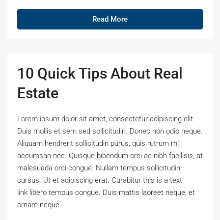
Read More
10 Quick Tips About Real
Estate
Lorem ipsum dolor sit amet, consectetur adipiscing elit.
Duis mollis et sem sed sollicitudin. Donec non odio neque.
Aliquam hendrerit sollicitudin purus, quis rutrum mi
accumsan nec. Quisque bibendum orci ac nibh facilisis, at
malesuada orci congue. Nullam tempus sollicitudin
cursus. Ut et adipiscing erat. Curabitur this is a text
link libero tempus congue. Duis mattis laoreet neque, et
ornare neque...