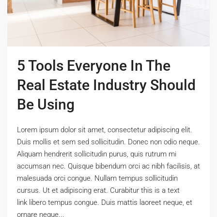
5 Tools Everyone In The
Real Estate Industry Should
Be Using
Lorem ipsum dolor sit amet, consectetur adipiscing elit.
Duis mollis et sem sed sollicitudin. Donec non odio neque.
Aliquam hendrerit sollicitudin purus, quis rutrum mi
accumsan nec. Quisque bibendum orci ac nibh facilisis, at
malesuada orci congue. Nullam tempus sollicitudin
cursus. Ut et adipiscing erat. Curabitur this is a text
link libero tempus congue. Duis mattis laoreet neque, et
ornare neque...