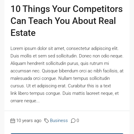
10 Things Your Competitors
Can Teach You About Real
Estate
Lorem ipsum dolor sit amet, consectetur adipiscing elit.
Duis mollis et sem sed sollicitudin. Donec non odio neque.
Aliquam hendrerit sollicitudin purus, quis rutrum mi
accumsan nec. Quisque bibendum orci ac nibh facilisis, at
malesuada orci congue. Nullam tempus sollicitudin
cursus. Ut et adipiscing erat. Curabitur this is a text
link libero tempus congue. Duis mattis laoreet neque, et
ornare neque...
10 years ago
Business
0