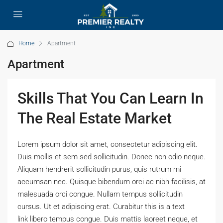
Home
Apartment
Apartment
Skills That You Can Learn In
The Real Estate Market
Lorem ipsum dolor sit amet, consectetur adipiscing elit.
Duis mollis et sem sed sollicitudin. Donec non odio neque.
Aliquam hendrerit sollicitudin purus, quis rutrum mi
accumsan nec. Quisque bibendum orci ac nibh facilisis, at
malesuada orci congue. Nullam tempus sollicitudin
cursus. Ut et adipiscing erat. Curabitur this is a text
link libero tempus congue. Duis mattis laoreet neque, et